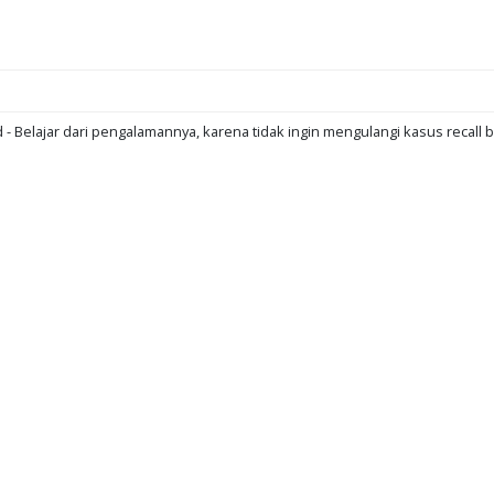
d - Belajar dari pengalamannya, karena tidak ingin mengulangi kasus recall b