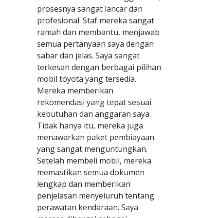
prosesnya sangat lancar dan
profesional. Staf mereka sangat
ramah dan membantu, menjawab
semua pertanyaan saya dengan
sabar dan jelas. Saya sangat
terkesan dengan berbagai pilihan
mobil toyota yang tersedia.
Mereka memberikan
rekomendasi yang tepat sesuai
kebutuhan dan anggaran saya.
Tidak hanya itu, mereka juga
menawarkan paket pembiayaan
yang sangat menguntungkan.
Setelah membeli mobil, mereka
memastikan semua dokumen
lengkap dan memberikan
penjelasan menyeluruh tentang
perawatan kendaraan. Saya