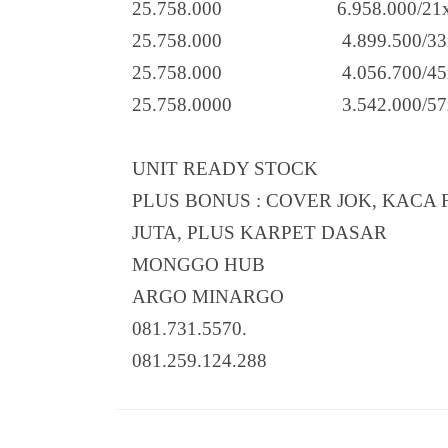
25.758.000 6.958.000/21
25.758.000 4.899.500/33
25.758.000 4.056.700/45
25.758.0000 3.542.000/57
UNIT READY STOCK
PLUS BONUS : COVER JOK, KACA
JUTA, PLUS KARPET DASAR
MONGGO HUB
ARGO MINARGO
081.731.5570.
081.259.124.288