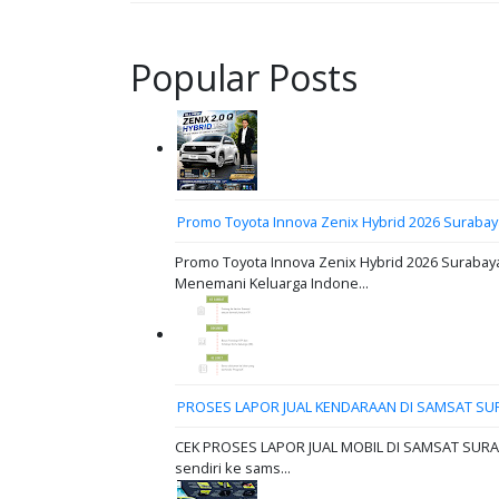
Popular Posts
Promo Toyota Innova Zenix Hybrid 2026 Surabay
Promo Toyota Innova Zenix Hybrid 2026 Surabaya
Menemani Keluarga Indone...
PROSES LAPOR JUAL KENDARAAN DI SAMSAT SU
CEK PROSES LAPOR JUAL MOBIL DI SAMSAT SURABAY
sendiri ke sams...