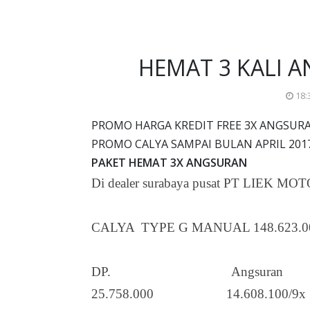
HEMAT 3 KALI 
18:
PROMO HARGA KREDIT FREE 3X ANGSUR
PROMO CALYA SAMPAI BULAN APRIL 201
PAKET HEMAT 3X ANGSURAN
Di dealer surabaya pusat PT LIEK
CALYA TYPE G MANUAL 148.623.00
DP. Angsuran
25.758.000 14.608.100/9x