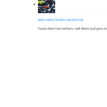
NEW YARIS PROMO LIEK MOTOR
Toyota New Yaris terbaru Liek Motor jual yaris tr