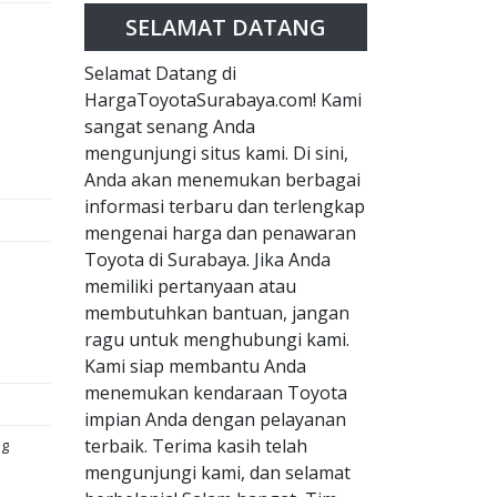
SELAMAT DATANG
Selamat Datang di
HargaToyotaSurabaya.com! Kami
sangat senang Anda
mengunjungi situs kami. Di sini,
Anda akan menemukan berbagai
informasi terbaru dan terlengkap
mengenai harga dan penawaran
Toyota di Surabaya. Jika Anda
memiliki pertanyaan atau
membutuhkan bantuan, jangan
ragu untuk menghubungi kami.
Kami siap membantu Anda
menemukan kendaraan Toyota
impian Anda dengan pelayanan
terbaik. Terima kasih telah
ng
mengunjungi kami, dan selamat