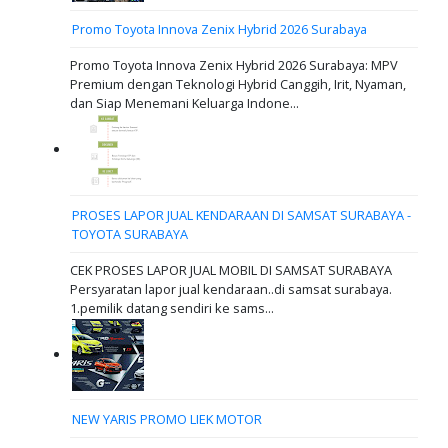
Promo Toyota Innova Zenix Hybrid 2026 Surabaya
Promo Toyota Innova Zenix Hybrid 2026 Surabaya: MPV
Premium dengan Teknologi Hybrid Canggih, Irit, Nyaman,
dan Siap Menemani Keluarga Indone...
PROSES LAPOR JUAL KENDARAAN DI SAMSAT SURABAYA -
TOYOTA SURABAYA
CEK PROSES LAPOR JUAL MOBIL DI SAMSAT SURABAYA
Persyaratan lapor jual kendaraan..di samsat surabaya.
1.pemilik datang sendiri ke sams...
NEW YARIS PROMO LIEK MOTOR