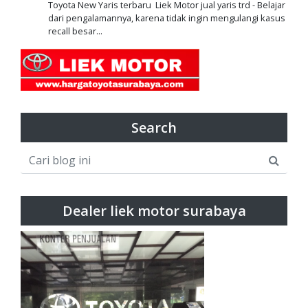
Toyota New Yaris terbaru Liek Motor jual yaris trd - Belajar
dari pengalamannya, karena tidak ingin mengulangi kasus
recall besar...
Search
Dealer liek motor surabaya