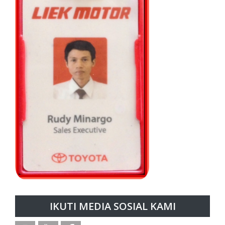
IKUTI MEDIA SOSIAL KAMI