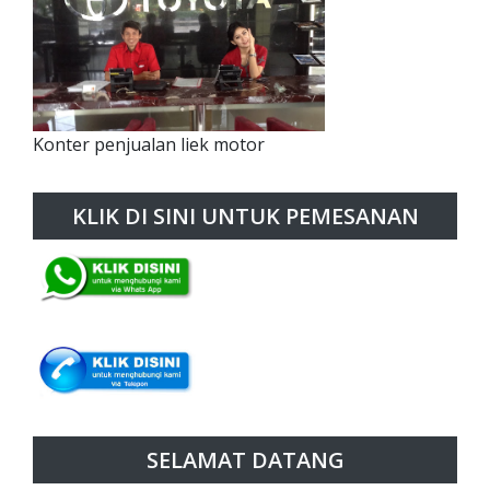
Konter penjualan liek motor
KLIK DI SINI UNTUK PEMESANAN
SELAMAT DATANG