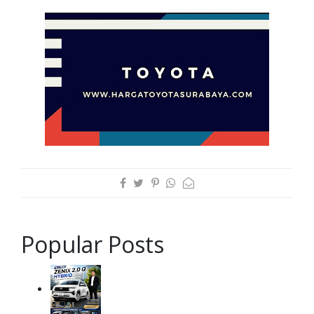
Popular Posts