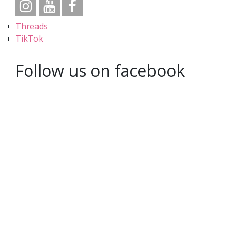
Threads
TikTok
Follow us on facebook