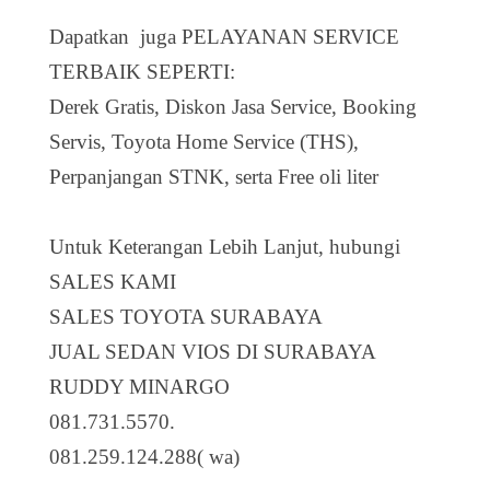
Dapatkan juga PELAYANAN SERVICE
TERBAIK SEPERTI:
Derek Gratis, Diskon Jasa Service, Booking
Servis, Toyota Home Service (THS),
Perpanjangan STNK, serta Free oli liter
Untuk Keterangan Lebih Lanjut, hubungi
SALES KAMI
SALES TOYOTA SURABAYA
JUAL SEDAN VIOS DI SURABAYA
RUDDY MINARGO
081.731.5570.
081.259.124.288( wa)