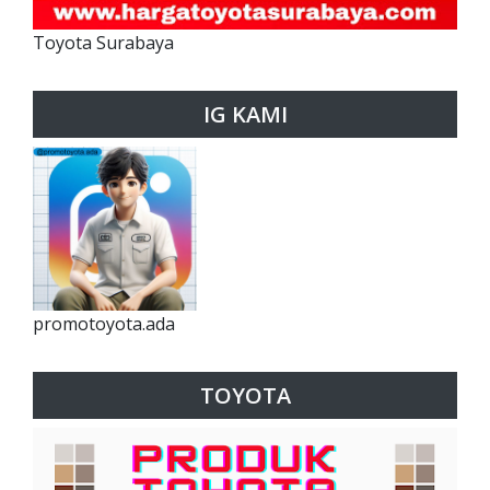
Toyota Surabaya
IG KAMI
promotoyota.ada
TOYOTA