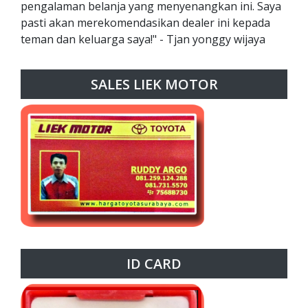
pengalaman belanja yang menyenangkan ini. Saya
pasti akan merekomendasikan dealer ini kepada
teman dan keluarga saya!" - Tjan yonggy wijaya
SALES LIEK MOTOR
ID CARD