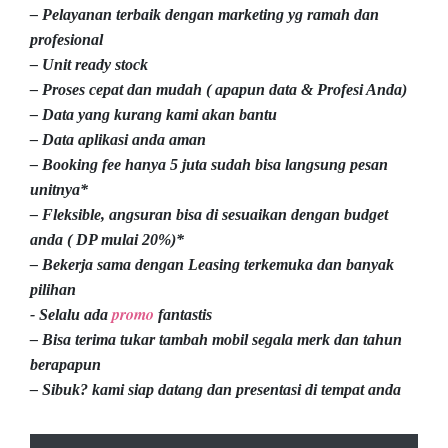
– Pelayanan terbaik dengan marketing yg ramah dan
profesional
– Unit ready stock
– Proses cepat dan mudah ( apapun data & Profesi Anda)
– Data yang kurang kami akan bantu
– Data aplikasi anda aman
– Booking fee hanya 5 juta sudah bisa langsung pesan
unitnya*
– Fleksible, angsuran bisa di sesuaikan dengan budget
anda ( DP mulai 20%)*
– Bekerja sama dengan Leasing terkemuka dan banyak
pilihan
promo
- Selalu ada
fantastis
– Bisa terima tukar tambah mobil segala merk dan tahun
berapapun
– Sibuk? kami siap datang dan presentasi di tempat anda