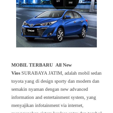
MOBIL TERBARU All New
Vios
SURABAYA JATIM, adalah mobil sedan
toyota yang di design sporty dan modern dan
semakin nyaman dengan new advanced
information and entertainment system, yang
menyajikan infotainment via internet,