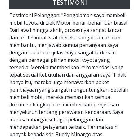
TESTIMONI
Testimoni Pelanggan: "Pengalaman saya membeli
mobil toyota di Liek Motor benar-benar luar biasa!
Dari awal hingga akhir, prosesnya sangat lancar
dan profesional. Staf mereka sangat ramah dan
membantu, menjawab semua pertanyaan saya
dengan sabar dan jelas. Saya sangat terkesan
dengan berbagai pilihan mobil toyota yang
tersedia. Mereka memberikan rekomendasi yang
tepat sesuai kebutuhan dan anggaran saya. Tidak
hanya itu, mereka juga menawarkan paket
pembiayaan yang sangat menguntungkan. Setelah
membeli mobil, mereka memastikan semua
dokumen lengkap dan memberikan penjelasan
menyeluruh tentang perawatan kendaraan. Saya
merasa dihargai sebagai pelanggan dan
mendapatkan pelayanan terbaik. Terima kasih
banyak kepada sdr. Ruddy Minargo atas