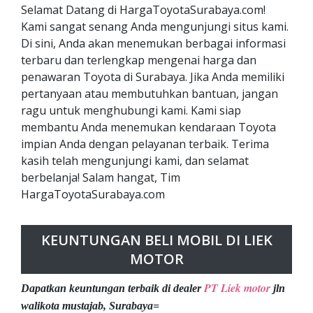
Selamat Datang di HargaToyotaSurabaya.com!
Kami sangat senang Anda mengunjungi situs kami.
Di sini, Anda akan menemukan berbagai informasi
terbaru dan terlengkap mengenai harga dan
penawaran Toyota di Surabaya. Jika Anda memiliki
pertanyaan atau membutuhkan bantuan, jangan
ragu untuk menghubungi kami. Kami siap
membantu Anda menemukan kendaraan Toyota
impian Anda dengan pelayanan terbaik. Terima
kasih telah mengunjungi kami, dan selamat
berbelanja! Salam hangat, Tim
HargaToyotaSurabaya.com
KEUNTUNGAN BELI MOBIL DI LIEK
MOTOR
PT Liek motor
Dapatkan keuntungan terbaik di dealer
jln
walikota mustajab, Surabaya=