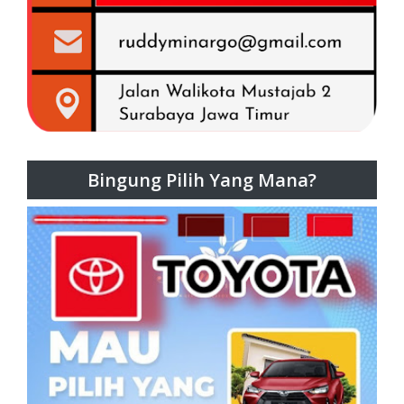
Bingung Pilih Yang Mana?