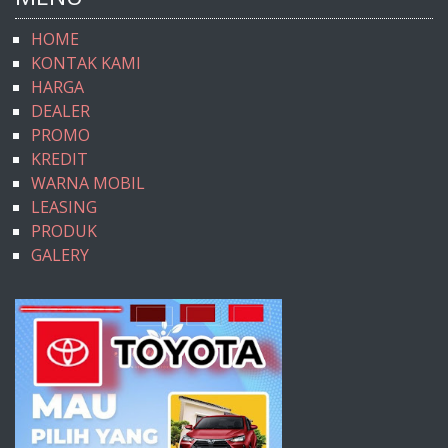
HOME
KONTAK KAMI
HARGA
DEALER
PROMO
KREDIT
WARNA MOBIL
LEASING
PRODUK
GALERY