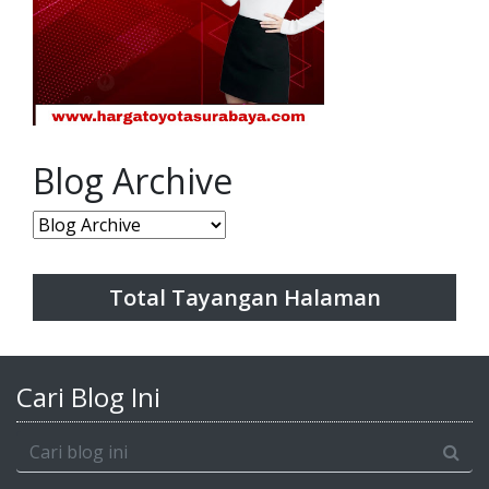
Blog Archive
Total Tayangan Halaman
Cari Blog Ini