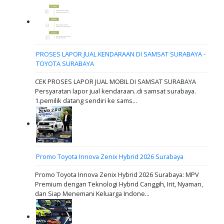
PROSES LAPOR JUAL KENDARAAN DI SAMSAT SURABAYA -
TOYOTA SURABAYA
CEK PROSES LAPOR JUAL MOBIL DI SAMSAT SURABAYA
Persyaratan lapor jual kendaraan..di samsat surabaya.
1.pemilik datang sendiri ke sams...
Promo Toyota Innova Zenix Hybrid 2026 Surabaya
Promo Toyota Innova Zenix Hybrid 2026 Surabaya: MPV
Premium dengan Teknologi Hybrid Canggih, Irit, Nyaman,
dan Siap Menemani Keluarga Indone...