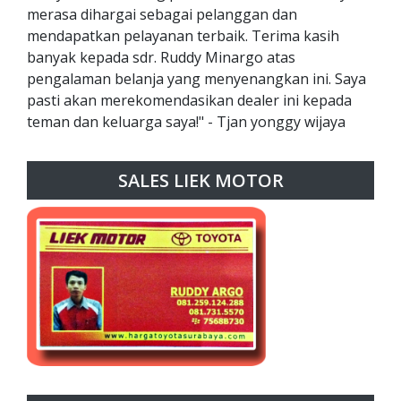
merasa dihargai sebagai pelanggan dan
mendapatkan pelayanan terbaik. Terima kasih
banyak kepada sdr. Ruddy Minargo atas
pengalaman belanja yang menyenangkan ini. Saya
pasti akan merekomendasikan dealer ini kepada
teman dan keluarga saya!" - Tjan yonggy wijaya
SALES LIEK MOTOR