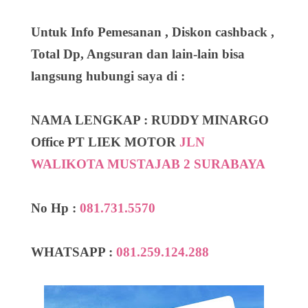
Untuk Info Pemesanan , Diskon cashback ,
Total Dp, Angsuran dan lain-lain bisa
langsung hubungi saya di :
NAMA LENGKAP : RUDDY MINARGO
Office PT LIEK MOTOR
JLN
WALIKOTA MUSTAJAB 2 SURABAYA
No Hp :
081.731.5570
WHATSAPP :
081.259.124.288