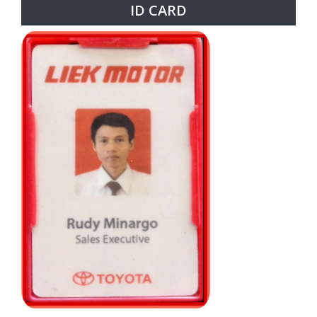
ID CARD