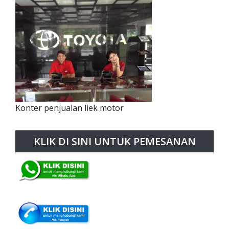
Konter penjualan liek motor
KLIK DI SINI UNTUK PEMESANAN