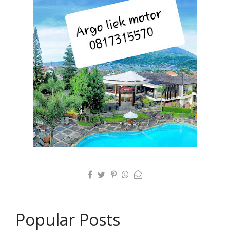
Popular Posts