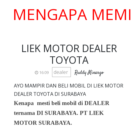
ENGAPA MEMILIH K
LIEK MOTOR DEALER
TOYOTA
dealer
Ruddy Minargo
16:09
AYO MAMPIR DAN BELI MOBIL DI LIEK MOTOR
DEALER TOYOTA DI SURABAYA
Kenapa mesti beli mobil di DEALER
ternama DI SURABAYA. PT LIEK
MOTOR SURABAYA.