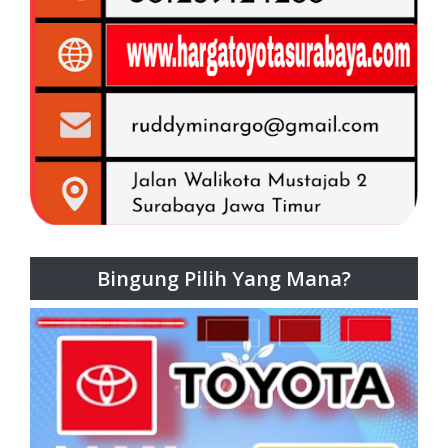
Bingung Pilih Yang Mana?