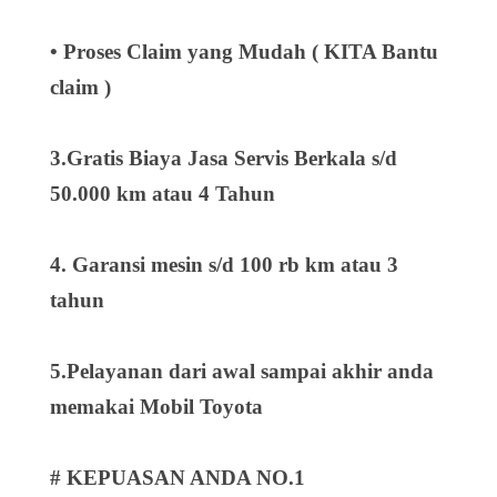
• Proses Claim yang Mudah ( KITA Bantu
claim )
3.Gratis Biaya Jasa Servis Berkala s/d
50.000 km atau 4 Tahun
4. Garansi mesin s/d 100 rb km atau 3
tahun
5.Pelayanan dari awal sampai akhir anda
memakai Mobil Toyota
# KEPUASAN ANDA NO.1