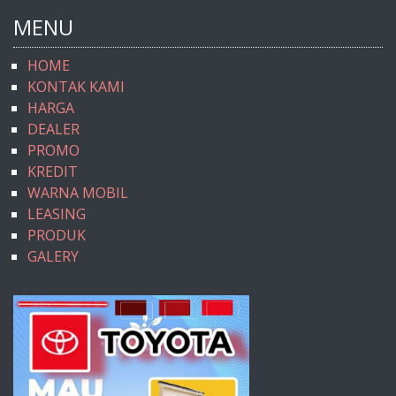
MENU
HOME
KONTAK KAMI
HARGA
DEALER
PROMO
KREDIT
WARNA MOBIL
LEASING
PRODUK
GALERY