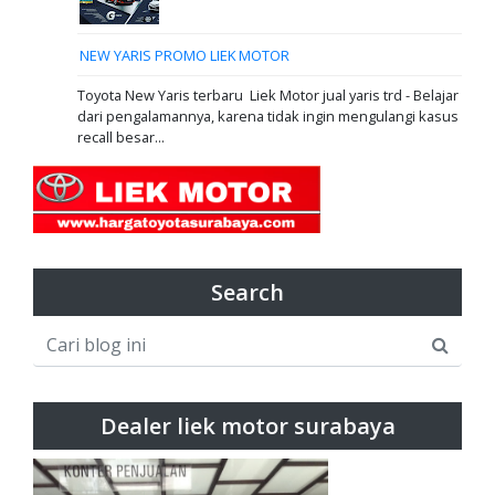
NEW YARIS PROMO LIEK MOTOR
Toyota New Yaris terbaru Liek Motor jual yaris trd - Belajar
dari pengalamannya, karena tidak ingin mengulangi kasus
recall besar...
Search
Dealer liek motor surabaya