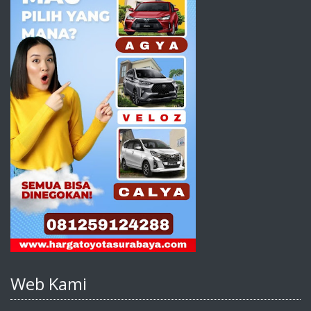
Web Kami