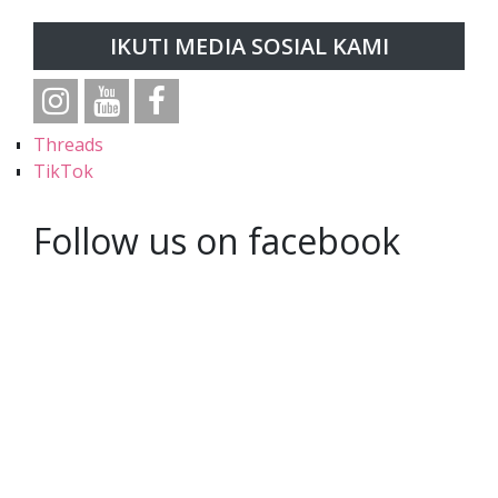
IKUTI MEDIA SOSIAL KAMI
Threads
TikTok
Follow us on facebook