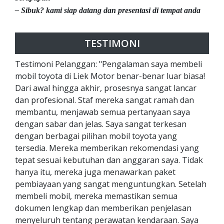
– Sibuk? kami siap datang dan presentasi di tempat anda
TESTIMONI
Testimoni Pelanggan: "Pengalaman saya membeli
mobil toyota di Liek Motor benar-benar luar biasa!
Dari awal hingga akhir, prosesnya sangat lancar
dan profesional. Staf mereka sangat ramah dan
membantu, menjawab semua pertanyaan saya
dengan sabar dan jelas. Saya sangat terkesan
dengan berbagai pilihan mobil toyota yang
tersedia. Mereka memberikan rekomendasi yang
tepat sesuai kebutuhan dan anggaran saya. Tidak
hanya itu, mereka juga menawarkan paket
pembiayaan yang sangat menguntungkan. Setelah
membeli mobil, mereka memastikan semua
dokumen lengkap dan memberikan penjelasan
menyeluruh tentang perawatan kendaraan. Saya