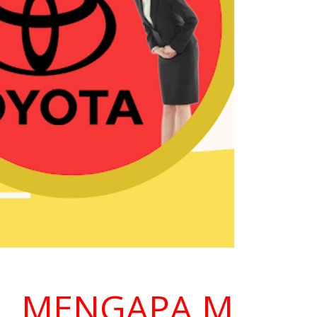
ENGAPA MEMILIH 