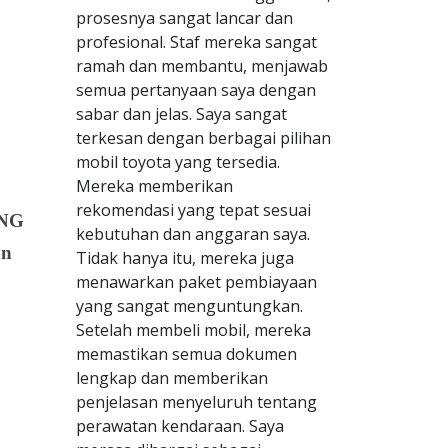
prosesnya sangat lancar dan
profesional. Staf mereka sangat
ramah dan membantu, menjawab
semua pertanyaan saya dengan
sabar dan jelas. Saya sangat
terkesan dengan berbagai pilihan
mobil toyota yang tersedia.
Mereka memberikan
rekomendasi yang tepat sesuai
ANG
kebutuhan dan anggaran saya.
an
Tidak hanya itu, mereka juga
menawarkan paket pembiayaan
yang sangat menguntungkan.
Setelah membeli mobil, mereka
memastikan semua dokumen
lengkap dan memberikan
penjelasan menyeluruh tentang
perawatan kendaraan. Saya