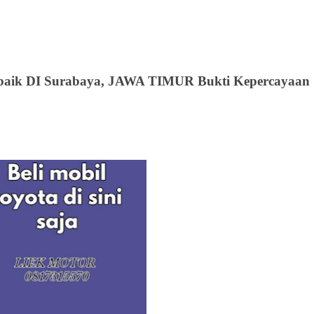
baik
DI Surabaya, JAWA TIMUR Bukti Kepercayaan