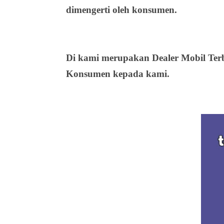
dimengerti oleh konsumen.
Di kami merupakan
Dealer Mobil Ter
Konsumen kepada kami.