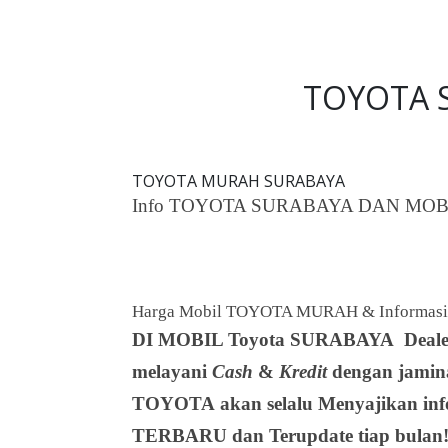
TOYOTA S
TOYOTA MURAH SURABAYA
Info TOYOTA SURABAYA DAN MOB
Harga Mobil TOYOTA MURAH & Informasi
DI MOBIL Toyota SURABAYA
Deal
melayani
Cash
&
Kredit
dengan jamin
TOYOTA akan selalu Menyajikan info
TERBARU dan Terupdate tiap bulan