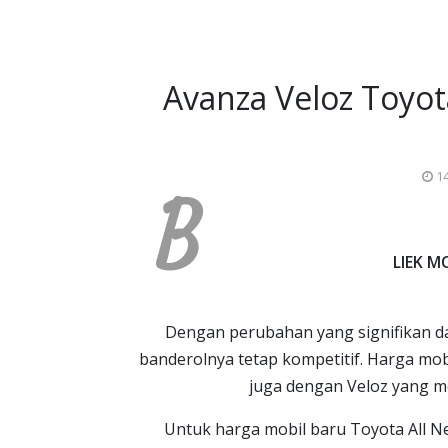
Avanza Veloz Toyot
14
B
LIEK 
Dengan perubahan yang signifikan d
banderolnya tetap kompetitif. Harga mob
juga dengan Veloz yang mem
Untuk harga mobil baru Toyota All Ne