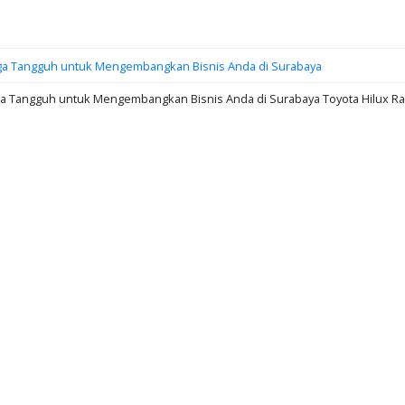
iaga Tangguh untuk Mengembangkan Bisnis Anda di Surabaya
aga Tangguh untuk Mengembangkan Bisnis Anda di Surabaya Toyota Hilux R