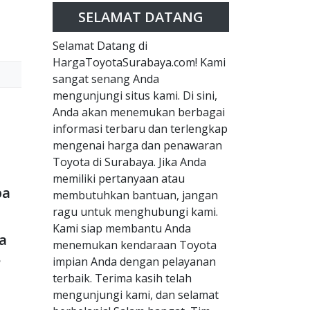
SELAMAT DATANG
Selamat Datang di
HargaToyotaSurabaya.com! Kami
sangat senang Anda
mengunjungi situs kami. Di sini,
Anda akan menemukan berbagai
informasi terbaru dan terlengkap
mengenai harga dan penawaran
Toyota di Surabaya. Jika Anda
memiliki pertanyaan atau
pa
membutuhkan bantuan, jangan
ragu untuk menghubungi kami.
Kami siap membantu Anda
a
menemukan kendaraan Toyota
?
impian Anda dengan pelayanan
terbaik. Terima kasih telah
mengunjungi kami, dan selamat