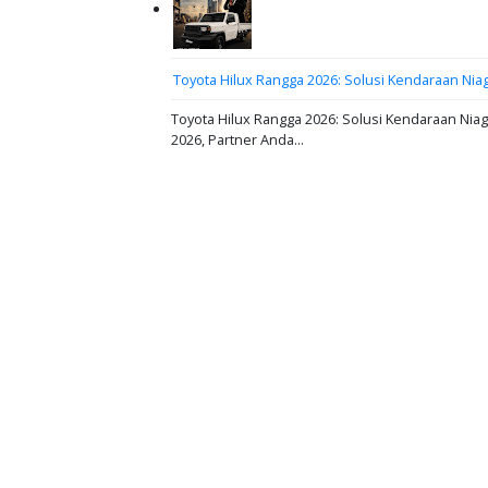
Toyota Hilux Rangga 2026: Solusi Kendaraan N
Toyota Hilux Rangga 2026: Solusi Kendaraan Ni
2026, Partner Anda...