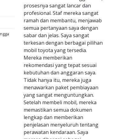
prosesnya sangat lancar dan
profesional. Staf mereka sangat
ramah dan membantu, menjawab
semua pertanyaan saya dengan
angga
sabar dan jelas. Saya sangat
terkesan dengan berbagai pilihan
mobil toyota yang tersedia.
Mereka memberikan
rekomendasi yang tepat sesuai
kebutuhan dan anggaran saya.
Tidak hanya itu, mereka juga
menawarkan paket pembiayaan
yang sangat menguntungkan.
Setelah membeli mobil, mereka
memastikan semua dokumen
lengkap dan memberikan
penjelasan menyeluruh tentang
perawatan kendaraan. Saya