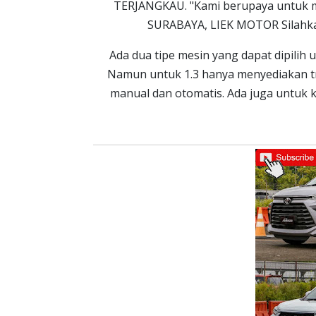
TERJANGKAU. "Kami berupaya untuk 
SURABAYA, LIEK MOTOR Silahkan
Ada dua tipe mesin yang dapat dipilih 
Namun untuk 1.3 hanya menyediakan tra
manual dan otomatis. Ada juga untuk k