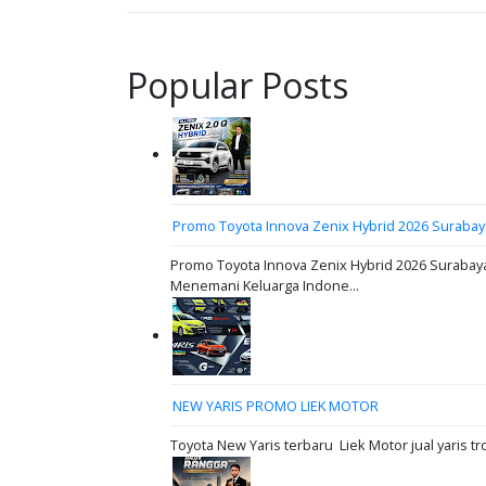
Popular Posts
Promo Toyota Innova Zenix Hybrid 2026 Surabay
Promo Toyota Innova Zenix Hybrid 2026 Surabaya
Menemani Keluarga Indone...
NEW YARIS PROMO LIEK MOTOR
Toyota New Yaris terbaru Liek Motor jual yaris tr