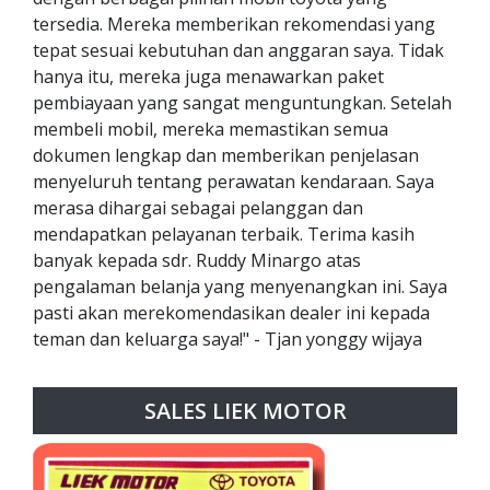
tersedia. Mereka memberikan rekomendasi yang
tepat sesuai kebutuhan dan anggaran saya. Tidak
hanya itu, mereka juga menawarkan paket
pembiayaan yang sangat menguntungkan. Setelah
membeli mobil, mereka memastikan semua
dokumen lengkap dan memberikan penjelasan
menyeluruh tentang perawatan kendaraan. Saya
merasa dihargai sebagai pelanggan dan
mendapatkan pelayanan terbaik. Terima kasih
banyak kepada sdr. Ruddy Minargo atas
pengalaman belanja yang menyenangkan ini. Saya
pasti akan merekomendasikan dealer ini kepada
teman dan keluarga saya!" - Tjan yonggy wijaya
SALES LIEK MOTOR