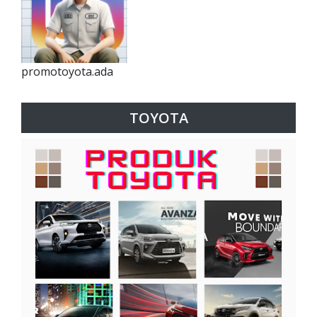
promotoyota.ada
TOYOTA