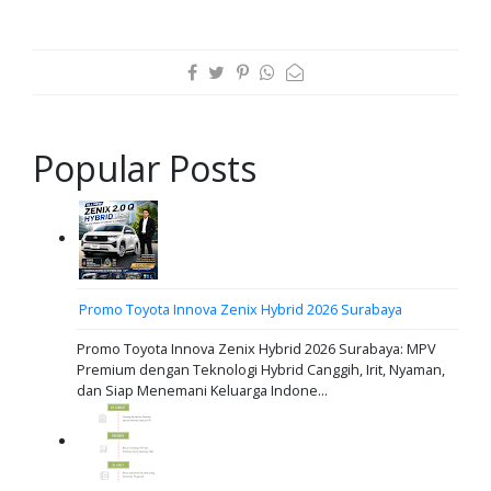
Popular Posts
Promo Toyota Innova Zenix Hybrid 2026 Surabaya
Promo Toyota Innova Zenix Hybrid 2026 Surabaya: MPV
Premium dengan Teknologi Hybrid Canggih, Irit, Nyaman,
dan Siap Menemani Keluarga Indone...