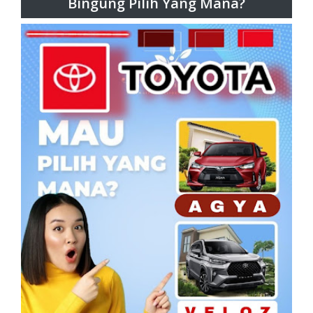
Bingung Pilih Yang Mana?