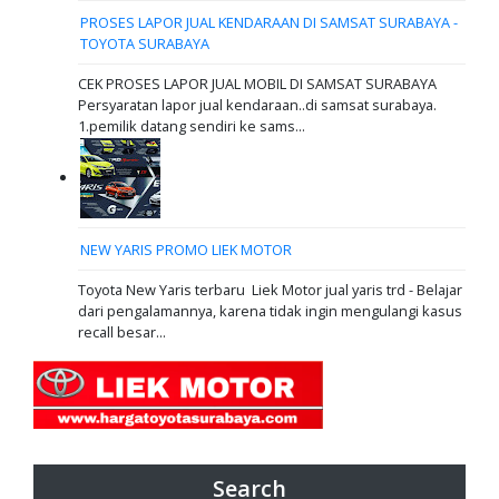
PROSES LAPOR JUAL KENDARAAN DI SAMSAT SURABAYA -
TOYOTA SURABAYA
CEK PROSES LAPOR JUAL MOBIL DI SAMSAT SURABAYA
Persyaratan lapor jual kendaraan..di samsat surabaya.
1.pemilik datang sendiri ke sams...
NEW YARIS PROMO LIEK MOTOR
Toyota New Yaris terbaru Liek Motor jual yaris trd - Belajar
dari pengalamannya, karena tidak ingin mengulangi kasus
recall besar...
Search