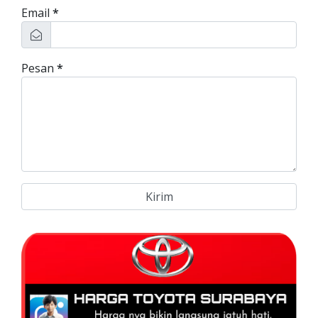
Email
*
Pesan
*