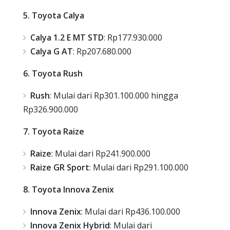
5. Toyota Calya
Calya 1.2 E MT STD
: Rp177.930.000
Calya G AT
: Rp207.680.000
6. Toyota Rush
Rush
: Mulai dari Rp301.100.000 hingga
Rp326.900.000
7. Toyota Raize
Raize
: Mulai dari Rp241.900.000
Raize GR Sport
: Mulai dari Rp291.100.000
8. Toyota Innova Zenix
Innova Zenix
: Mulai dari Rp436.100.000
Innova Zenix Hybrid
: Mulai dari