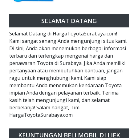
SELAMAT DATANG
Selamat Datang di HargaToyotaSurabaya.com!
Kami sangat senang Anda mengunjungi situs kami.
Di sini, Anda akan menemukan berbagai informasi
terbaru dan terlengkap mengenai harga dan
penawaran Toyota di Surabaya. Jika Anda memiliki
pertanyaan atau membutuhkan bantuan, jangan
ragu untuk menghubungi kami. Kami siap
membantu Anda menemukan kendaraan Toyota
impian Anda dengan pelayanan terbaik. Terima
kasih telah mengunjungi kami, dan selamat
berbelanja! Salam hangat, Tim
HargaToyotaSurabaya.com
KEUNTUNGAN BELI MOBIL DI LIEK