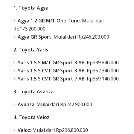
1. Toyota Agya
Agya 1.2 GR M/T One Tone
: Mulai dari
Rp173.200.000
Agya GR Sport
: Mulai dari Rp246.200.000
2. Toyota Yaris
Yaris 1.5 S M/T GR Sport 3 AB
: Rp339.840.000
Yaris 1.5 S CVT GR Sport 3 AB
: Rp352.340.000
Yaris 1.5 S CVT GR Sport 7 AB
: Rp359.140.000
3. Toyota Avanza
Avanza
: Mulai dari Rp242.900.000
4. Toyota Veloz
Veloz
: Mulai dari Rp296.800.000