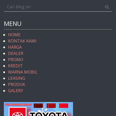
MENU
HOME
KONTAK KAMI
HARGA
DEALER
PROMO
KREDIT
WARNA MOBIL
LEASING
PRODUK
GALERY