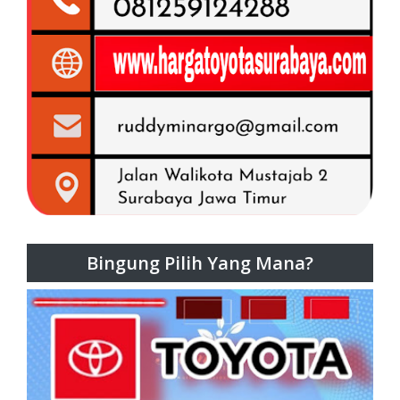
Bingung Pilih Yang Mana?