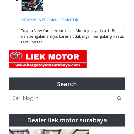
NEW YARIS PROMO LIEK MOTOR
Toyota New Yaris terbaru Liek Motor jual yaris trd - Belajar
dari pengalamannya, karena tidak ingin mengulangi kasus
recall besar...
Search
Dealer liek motor surabaya