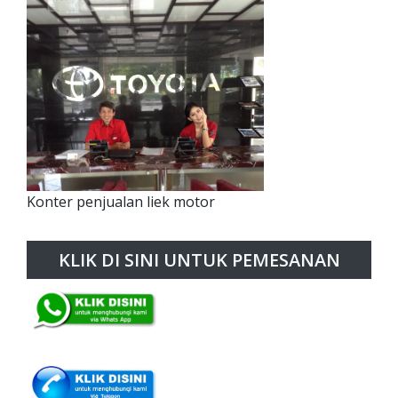
Konter penjualan liek motor
KLIK DI SINI UNTUK PEMESANAN