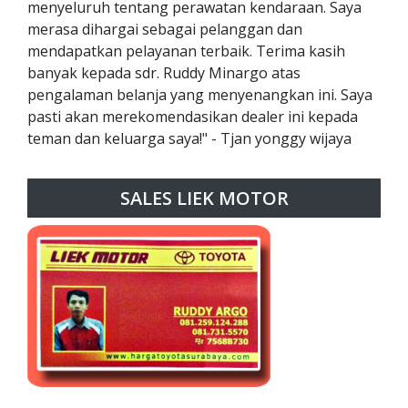
menyeluruh tentang perawatan kendaraan. Saya
merasa dihargai sebagai pelanggan dan
mendapatkan pelayanan terbaik. Terima kasih
banyak kepada sdr. Ruddy Minargo atas
pengalaman belanja yang menyenangkan ini. Saya
pasti akan merekomendasikan dealer ini kepada
teman dan keluarga saya!" - Tjan yonggy wijaya
SALES LIEK MOTOR