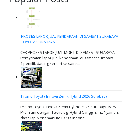
PROSES LAPOR JUAL KENDARAAN DI SAMSAT SURABAYA -
TOYOTA SURABAYA
CEK PROSES LAPOR JUAL MOBIL DI SAMSAT SURABAYA
Persyaratan lapor jual kendaraan..di samsat surabaya.
1.pemilik datang sendiri ke sams...
Promo Toyota Innova Zenix Hybrid 2026 Surabaya
Promo Toyota Innova Zenix Hybrid 2026 Surabaya: MPV
Premium dengan Teknologi Hybrid Canggih, Irit, Nyaman,
dan Siap Menemani Keluarga Indone...