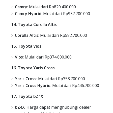
Camry
: Mulai dari Rp820.400.000
Camry Hybrid
: Mulai dari Rp957.700.000
14. Toyota Corolla Altis
Corolla Altis
: Mulai dari Rp582.700.000
15. Toyota Vios
Vios
: Mulai dari Rp374.800.000
16. Toyota Yaris Cross
Yaris Cross
: Mulai dari Rp358.700.000
Yaris Cross Hybrid
: Mulai dari Rp446.700.000
17. Toyota bZ4X
bZ4X
: Harga dapat menghubungi dealer