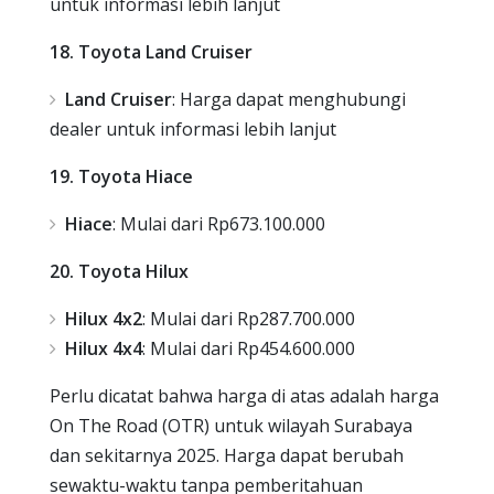
untuk informasi lebih lanjut
18. Toyota Land Cruiser
Land Cruiser
: Harga dapat menghubungi
dealer untuk informasi lebih lanjut
19. Toyota Hiace
Hiace
: Mulai dari Rp673.100.000
20. Toyota Hilux
Hilux 4x2
: Mulai dari Rp287.700.000
Hilux 4x4
: Mulai dari Rp454.600.000
Perlu dicatat bahwa harga di atas adalah harga
On The Road (OTR) untuk wilayah Surabaya
dan sekitarnya 2025. Harga dapat berubah
sewaktu-waktu tanpa pemberitahuan