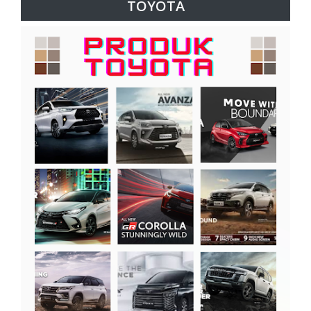
TOYOTA