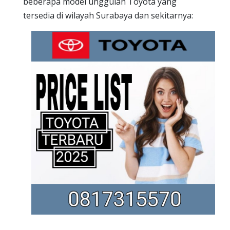
beberapa model unggulan Toyota yang
tersedia di wilayah Surabaya dan sekitarnya: