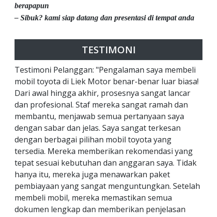
berapapun
– Sibuk? kami siap datang dan presentasi di tempat anda
TESTIMONI
Testimoni Pelanggan: "Pengalaman saya membeli
mobil toyota di Liek Motor benar-benar luar biasa!
Dari awal hingga akhir, prosesnya sangat lancar
dan profesional. Staf mereka sangat ramah dan
membantu, menjawab semua pertanyaan saya
dengan sabar dan jelas. Saya sangat terkesan
dengan berbagai pilihan mobil toyota yang
tersedia. Mereka memberikan rekomendasi yang
tepat sesuai kebutuhan dan anggaran saya. Tidak
hanya itu, mereka juga menawarkan paket
pembiayaan yang sangat menguntungkan. Setelah
membeli mobil, mereka memastikan semua
dokumen lengkap dan memberikan penjelasan