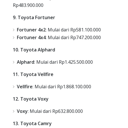
Rp483.900.000
9. Toyota Fortuner
Fortuner 4x2
: Mulai dari Rp581.100.000
Fortuner 4x4
: Mulai dari Rp747.200.000
10. Toyota Alphard
Alphard
: Mulai dari Rp1.425.500.000
11. Toyota Vellfire
Vellfire
: Mulai dari Rp1.868.100.000
12. Toyota Voxy
Voxy
: Mulai dari Rp632.800.000
13. Toyota Camry