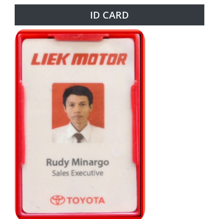
ID CARD