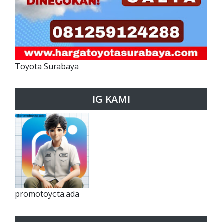
Toyota Surabaya
IG KAMI
promotoyota.ada