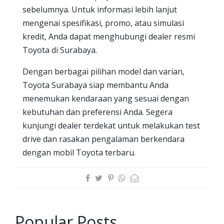
sebelumnya. Untuk informasi lebih lanjut
mengenai spesifikasi, promo, atau simulasi
kredit, Anda dapat menghubungi dealer resmi
Toyota di Surabaya.
Dengan berbagai pilihan model dan varian,
Toyota Surabaya siap membantu Anda
menemukan kendaraan yang sesuai dengan
kebutuhan dan preferensi Anda. Segera
kunjungi dealer terdekat untuk melakukan test
drive dan rasakan pengalaman berkendara
dengan mobil Toyota terbaru.
Popular Posts