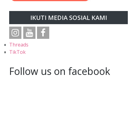
IKUTI MEDIA SOSIAL KAMI
Threads
TikTok
Follow us on facebook