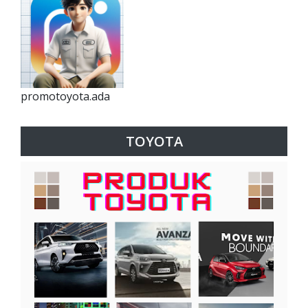
promotoyota.ada
TOYOTA