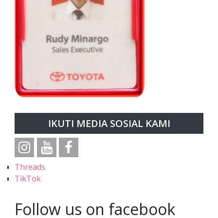
IKUTI MEDIA SOSIAL KAMI
Threads
TikTok
Follow us on facebook