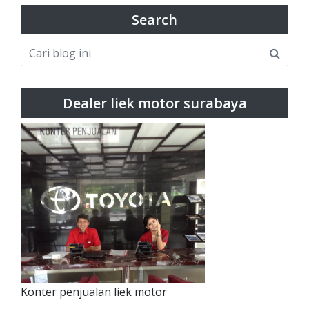
Search
Dealer liek motor surabaya
Konter penjualan liek motor