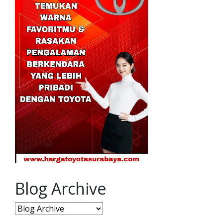
Blog Archive