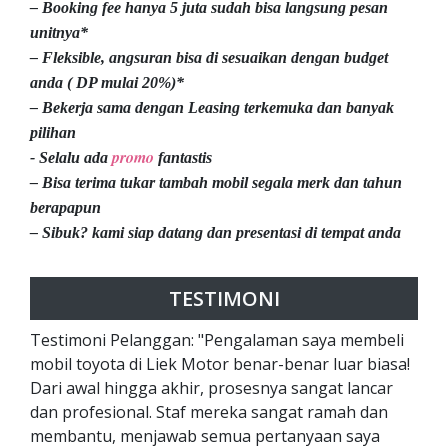
– Booking fee hanya 5 juta sudah bisa langsung pesan
unitnya*
– Fleksible, angsuran bisa di sesuaikan dengan budget
anda ( DP mulai 20%)*
– Bekerja sama dengan Leasing terkemuka dan banyak
pilihan
promo
- Selalu ada
fantastis
– Bisa terima tukar tambah mobil segala merk dan tahun
berapapun
– Sibuk? kami siap datang dan presentasi di tempat anda
TESTIMONI
Testimoni Pelanggan: "Pengalaman saya membeli
mobil toyota di Liek Motor benar-benar luar biasa!
Dari awal hingga akhir, prosesnya sangat lancar
dan profesional. Staf mereka sangat ramah dan
membantu, menjawab semua pertanyaan saya