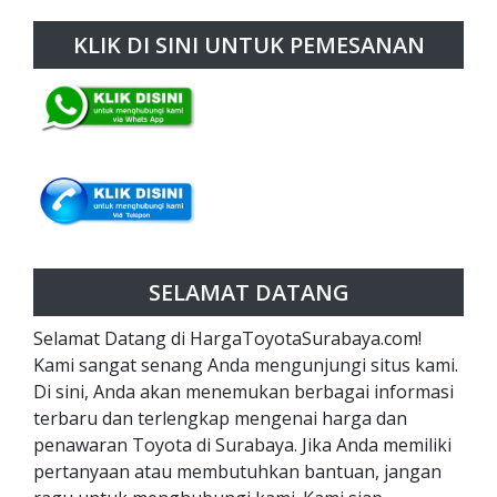
KLIK DI SINI UNTUK PEMESANAN
SELAMAT DATANG
Selamat Datang di HargaToyotaSurabaya.com!
Kami sangat senang Anda mengunjungi situs kami.
Di sini, Anda akan menemukan berbagai informasi
terbaru dan terlengkap mengenai harga dan
penawaran Toyota di Surabaya. Jika Anda memiliki
pertanyaan atau membutuhkan bantuan, jangan