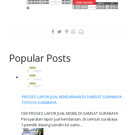
Popular Posts
PROSES LAPOR JUAL KENDARAAN DI SAMSAT SURABAYA -
TOYOTA SURABAYA
CEK PROSES LAPOR JUAL MOBIL DI SAMSAT SURABAYA
Persyaratan lapor jual kendaraan..di samsat surabaya.
1.pemilik datang sendiri ke sams...