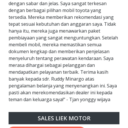
dengan sabar dan jelas. Saya sangat terkesan
dengan berbagai pilihan mobil toyota yang
tersedia. Mereka memberikan rekomendasi yang
tepat sesuai kebutuhan dan anggaran saya. Tidak
hanya itu, mereka juga menawarkan paket
pembiayaan yang sangat menguntungkan. Setelah
membeli mobil, mereka memastikan semua
dokumen lengkap dan memberikan penjelasan
menyeluruh tentang perawatan kendaraan. Saya
merasa dihargai sebagai pelanggan dan
mendapatkan pelayanan terbaik. Terima kasih
banyak kepada sdr. Ruddy Minargo atas
pengalaman belanja yang menyenangkan ini. Saya
pasti akan merekomendasikan dealer ini kepada
teman dan keluarga saya!" - Tjan yonggy wijaya
SALES LIEK MOTOR