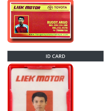
ID CARD