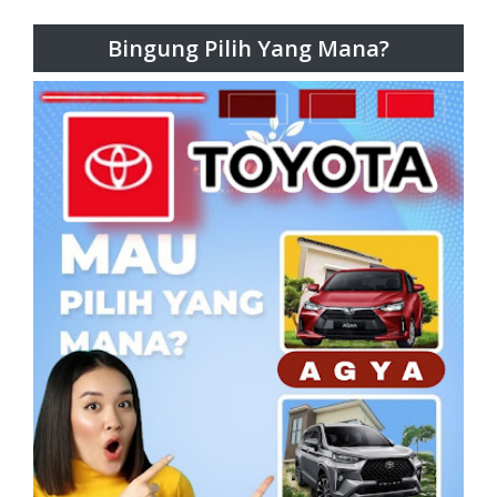
Bingung Pilih Yang Mana?