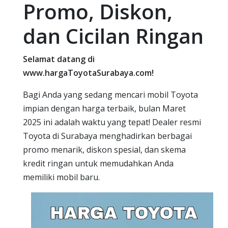
Promo, Diskon,
dan Cicilan Ringan
Selamat datang di
www.hargaToyotaSurabaya.com!
Bagi Anda yang sedang mencari mobil Toyota
impian dengan harga terbaik, bulan Maret
2025 ini adalah waktu yang tepat! Dealer resmi
Toyota di Surabaya menghadirkan berbagai
promo menarik, diskon spesial, dan skema
kredit ringan untuk memudahkan Anda
memiliki mobil baru.