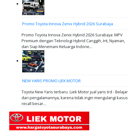
Promo Toyota Innova Zenix Hybrid 2026 Surabaya
Promo Toyota Innova Zenix Hybrid 2026 Surabaya: MPV
Premium dengan Teknologi Hybrid Canggih, Irit, Nyaman,
dan Siap Menemani Keluarga Indone...
NEW YARIS PROMO LIEK MOTOR
Toyota New Yaris terbaru Liek Motor jual yaris trd - Belajar
dari pengalamannya, karena tidak ingin mengulangi kasus
recall besar...