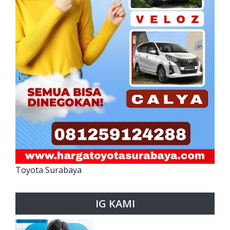
Toyota Surabaya
IG KAMI