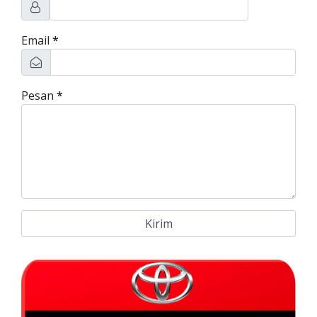
Email
*
Pesan
*