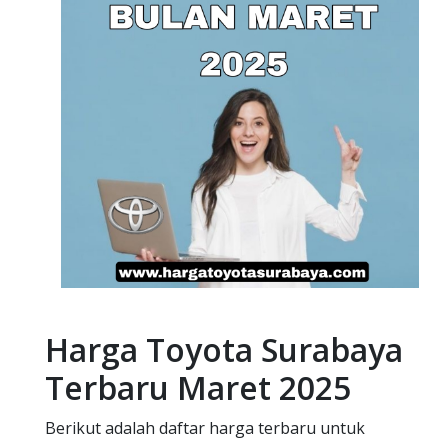
Harga Toyota Surabaya
Terbaru Maret 2025
Berikut adalah daftar harga terbaru untuk