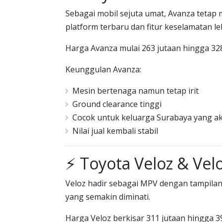
Sebagai mobil sejuta umat, Avanza tetap
platform terbaru dan fitur keselamatan le
Harga Avanza mulai 263 jutaan hingga 328 
Keunggulan Avanza:
Mesin bertenaga namun tetap irit
Ground clearance tinggi
Cocok untuk keluarga Surabaya yang ak
Nilai jual kembali stabil
⚡ Toyota Veloz & Vel
Veloz hadir sebagai MPV dengan tampilan 
yang semakin diminati.
Harga Veloz berkisar 311 jutaan hingga 3