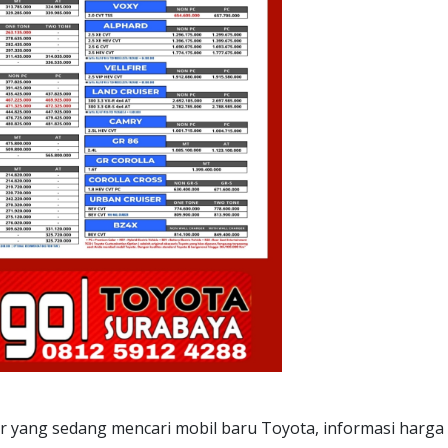
 yang sedang mencari mobil baru Toyota, informasi harga