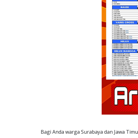
Bagi Anda warga Surabaya dan Jawa Timur