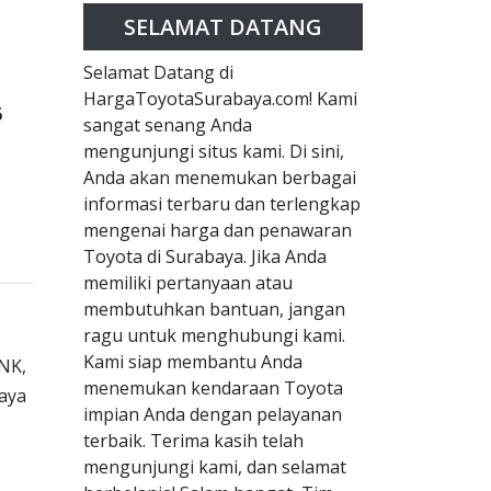
SELAMAT DATANG
Selamat Datang di
HargaToyotaSurabaya.com! Kami
6
sangat senang Anda
mengunjungi situs kami. Di sini,
Anda akan menemukan berbagai
informasi terbaru dan terlengkap
mengenai harga dan penawaran
Toyota di Surabaya. Jika Anda
memiliki pertanyaan atau
membutuhkan bantuan, jangan
ragu untuk menghubungi kami.
Kami siap membantu Anda
NK,
menemukan kendaraan Toyota
baya
impian Anda dengan pelayanan
terbaik. Terima kasih telah
mengunjungi kami, dan selamat