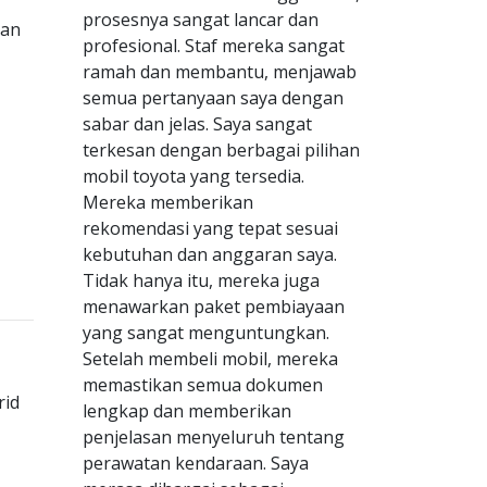
prosesnya sangat lancar dan
gan
profesional. Staf mereka sangat
ramah dan membantu, menjawab
semua pertanyaan saya dengan
sabar dan jelas. Saya sangat
terkesan dengan berbagai pilihan
mobil toyota yang tersedia.
Mereka memberikan
rekomendasi yang tepat sesuai
kebutuhan dan anggaran saya.
Tidak hanya itu, mereka juga
menawarkan paket pembiayaan
yang sangat menguntungkan.
Setelah membeli mobil, mereka
memastikan semua dokumen
rid
lengkap dan memberikan
penjelasan menyeluruh tentang
perawatan kendaraan. Saya