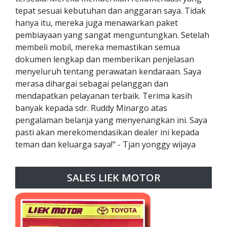
tepat sesuai kebutuhan dan anggaran saya. Tidak
hanya itu, mereka juga menawarkan paket
pembiayaan yang sangat menguntungkan. Setelah
membeli mobil, mereka memastikan semua
dokumen lengkap dan memberikan penjelasan
menyeluruh tentang perawatan kendaraan. Saya
merasa dihargai sebagai pelanggan dan
mendapatkan pelayanan terbaik. Terima kasih
banyak kepada sdr. Ruddy Minargo atas
pengalaman belanja yang menyenangkan ini. Saya
pasti akan merekomendasikan dealer ini kepada
teman dan keluarga saya!" - Tjan yonggy wijaya
SALES LIEK MOTOR