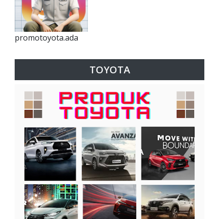
promotoyota.ada
TOYOTA