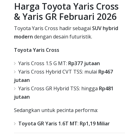
Harga Toyota Yaris Cross
& Yaris GR Februari 2026
Toyota Yaris Cross hadir sebagai
SUV hybrid
modern
dengan desain futuristik.
Toyota Yaris Cross
Yaris Cross 1.5 G MT:
Rp377 jutaan
Yaris Cross Hybrid CVT TSS: mulai
Rp467
jutaan
Yaris Cross GR Hybrid TSS: hingga
Rp481
jutaan
Sedangkan untuk pecinta performa:
Toyota GR Yaris 1.6T MT
:
Rp1,19 Miliar