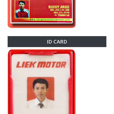
ID CARD