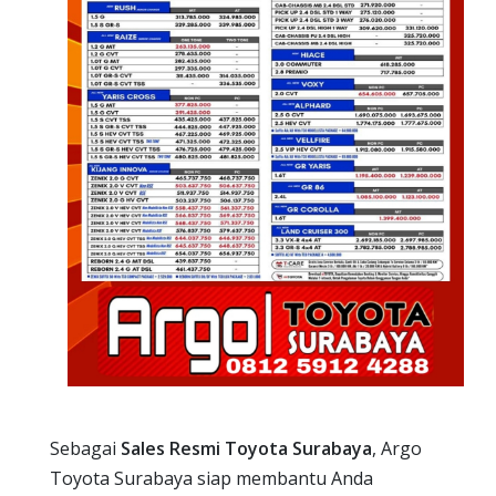
Sebagai
Sales Resmi Toyota Surabaya
, Argo
Toyota Surabaya siap membantu Anda