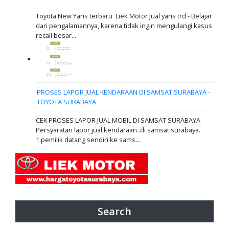
Toyota New Yaris terbaru Liek Motor jual yaris trd - Belajar
dari pengalamannya, karena tidak ingin mengulangi kasus
recall besar...
PROSES LAPOR JUAL KENDARAAN DI SAMSAT SURABAYA -
TOYOTA SURABAYA
CEK PROSES LAPOR JUAL MOBIL DI SAMSAT SURABAYA
Persyaratan lapor jual kendaraan..di samsat surabaya.
1.pemilik datang sendiri ke sams...
Search