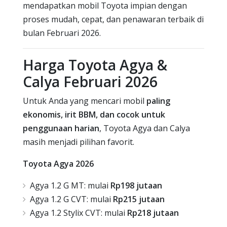
mendapatkan mobil Toyota impian dengan
proses mudah, cepat, dan penawaran terbaik di
bulan Februari 2026.
Harga Toyota Agya &
Calya Februari 2026
Untuk Anda yang mencari mobil
paling
ekonomis, irit BBM, dan cocok untuk
penggunaan harian
, Toyota Agya dan Calya
masih menjadi pilihan favorit.
Toyota Agya 2026
Agya 1.2 G MT: mulai
Rp198 jutaan
Agya 1.2 G CVT: mulai
Rp215 jutaan
Agya 1.2 Stylix CVT: mulai
Rp218 jutaan