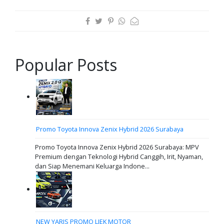
Popular Posts
Promo Toyota Innova Zenix Hybrid 2026 Surabaya
Promo Toyota Innova Zenix Hybrid 2026 Surabaya: MPV
Premium dengan Teknologi Hybrid Canggih, Irit, Nyaman,
dan Siap Menemani Keluarga Indone...
NEW YARIS PROMO LIEK MOTOR