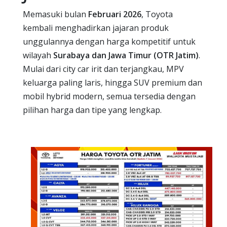
Memasuki bulan
Februari 2026
, Toyota
kembali menghadirkan jajaran produk
unggulannya dengan harga kompetitif untuk
wilayah
Surabaya dan Jawa Timur (OTR Jatim)
.
Mulai dari city car irit dan terjangkau, MPV
keluarga paling laris, hingga SUV premium dan
mobil hybrid modern, semua tersedia dengan
pilihan harga dan tipe yang lengkap.