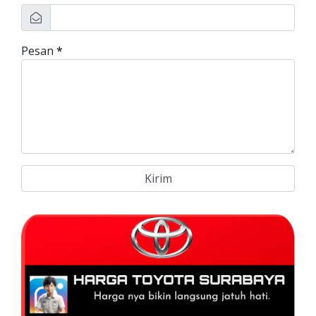
Pesan
*