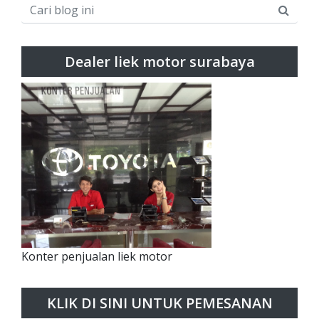
Dealer liek motor surabaya
Konter penjualan liek motor
KLIK DI SINI UNTUK PEMESANAN