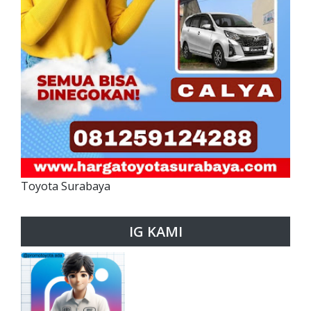
Toyota Surabaya
IG KAMI