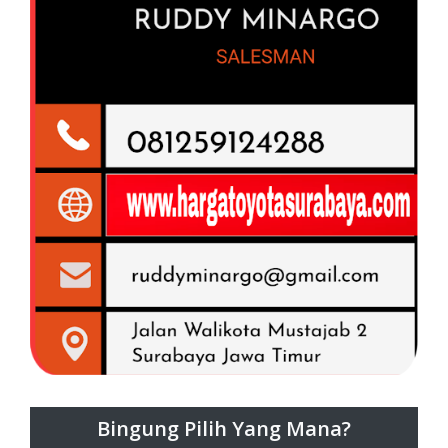
Bingung Pilih Yang Mana?