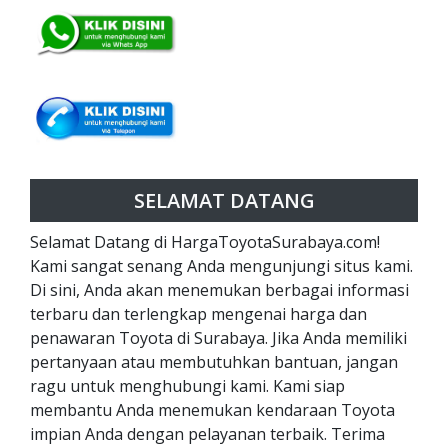
SELAMAT DATANG
Selamat Datang di HargaToyotaSurabaya.com!
Kami sangat senang Anda mengunjungi situs kami.
Di sini, Anda akan menemukan berbagai informasi
terbaru dan terlengkap mengenai harga dan
penawaran Toyota di Surabaya. Jika Anda memiliki
pertanyaan atau membutuhkan bantuan, jangan
ragu untuk menghubungi kami. Kami siap
membantu Anda menemukan kendaraan Toyota
impian Anda dengan pelayanan terbaik. Terima