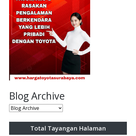
Blog Archive
Total Tayangan Halaman