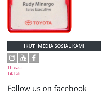
IKUTI MEDIA SOSIAL KAMI
Threads
TikTok
Follow us on facebook