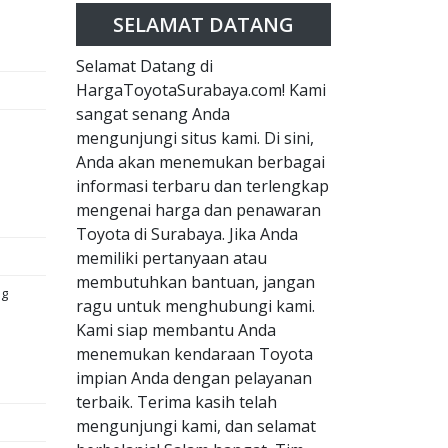
SELAMAT DATANG
Selamat Datang di
HargaToyotaSurabaya.com! Kami
sangat senang Anda
mengunjungi situs kami. Di sini,
Anda akan menemukan berbagai
informasi terbaru dan terlengkap
mengenai harga dan penawaran
Toyota di Surabaya. Jika Anda
memiliki pertanyaan atau
membutuhkan bantuan, jangan
ng
ragu untuk menghubungi kami.
Kami siap membantu Anda
menemukan kendaraan Toyota
impian Anda dengan pelayanan
terbaik. Terima kasih telah
mengunjungi kami, dan selamat