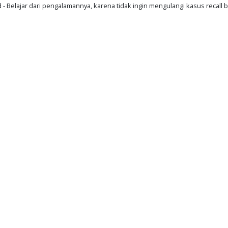
d - Belajar dari pengalamannya, karena tidak ingin mengulangi kasus recall b