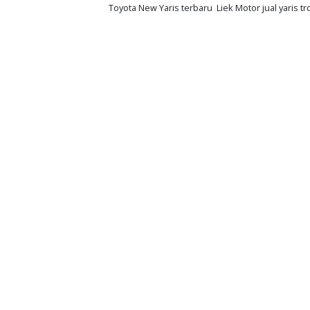
Toyota New Yaris terbaru Liek Motor jual yaris tr