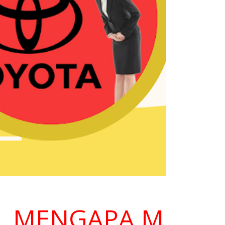
ENGAPA MEMILIH 