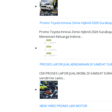
Promo Toyota Innova Zenix Hybrid 2026 Surabay
Promo Toyota Innova Zenix Hybrid 2026 Surabaya
Menemani Keluarga Indone...
PROSES LAPOR JUAL KENDARAAN DI SAMSAT SU
CEK PROSES LAPOR JUAL MOBIL DI SAMSAT SURABAY
sendiri ke sams...
NEW YARIS PROMO LIEK MOTOR