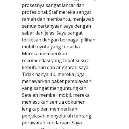
prosesnya sangat lancar dan
profesional. Staf mereka sangat
ramah dan membantu, menjawab
semua pertanyaan saya dengan
sabar dan jelas. Saya sangat
terkesan dengan berbagai pilihan
mobil toyota yang tersedia.
Mereka memberikan
rekomendasi yang tepat sesuai
kebutuhan dan anggaran saya.
Tidak hanya itu, mereka juga
menawarkan paket pembiayaan
yang sangat menguntungkan.
Setelah membeli mobil, mereka
memastikan semua dokumen
lengkap dan memberikan
penjelasan menyeluruh tentang
perawatan kendaraan. Saya